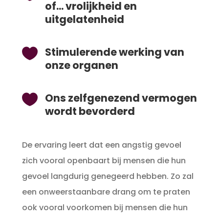
of... vrolijkheid en
uitgelatenheid
Stimulerende werking van

onze organen
Ons zelfgenezend vermogen

wordt bevorderd
De ervaring leert dat een angstig gevoel
zich vooral openbaart bij mensen die hun
gevoel langdurig genegeerd hebben. Zo zal
een onweerstaanbare drang om te praten
ook vooral voorkomen bij mensen die hun