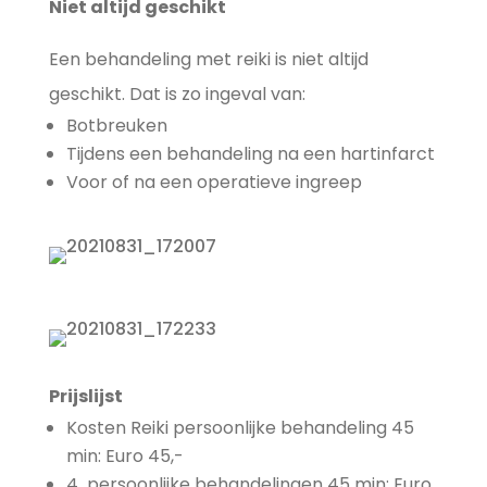
Niet altijd geschikt
Een behandeling met reiki is niet altijd
geschikt. Dat is zo ingeval van:
Botbreuken
Tijdens een behandeling na een hartinfarct
Voor of na een operatieve ingreep
Prijslijst
Kosten Reiki persoonlijke behandeling 45
min: Euro 45,-
4 persoonlijke behandelingen 45 min: Euro