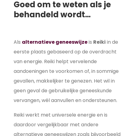
Goed om te weten als je
behandeld wordt…
Als
alternatieve geneeswijze
is
Reik
i
in de
eerste plaats gebaseerd op de overdracht
van energie. Reiki helpt vervelende
aandoeningen te voorkomen of, in sommige
gevallen, makkelijker te genezen. Het wil in
geen geval de gebruikelijke geneeskunde
vervangen, wél aanvullen en ondersteunen.
Reiki werkt met universele energie en is
daardoor vergelijkbaar met andere
alternatieve geneeswijzen zoals bijvoorbeeld