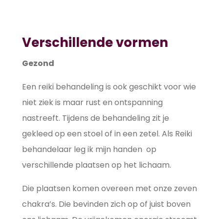
Verschillende vormen
Gezond
Een reiki behandeling is ook geschikt voor wie
niet ziek is maar rust en ontspanning
nastreeft. Tijdens de behandeling zit je
gekleed op een stoel of in een zetel. Als Reiki
behandelaar leg ik mijn handen op
verschillende plaatsen op het lichaam.
Die plaatsen komen overeen met onze zeven
chakra’s. Die bevinden zich op of juist boven