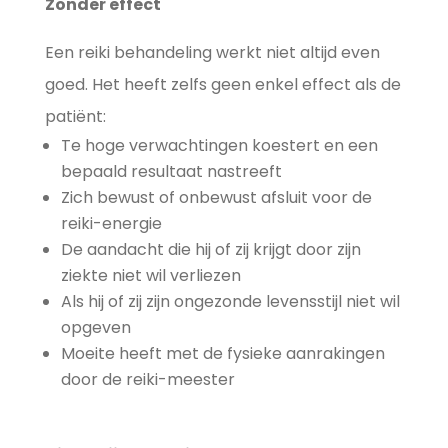
Zonder effect
Een reiki behandeling werkt niet altijd even
goed. Het heeft zelfs geen enkel effect als de
patiënt:
Te hoge verwachtingen koestert en een
bepaald resultaat nastreeft
Zich bewust of onbewust afsluit voor de
reiki-energie
De aandacht die hij of zij krijgt door zijn
ziekte niet wil verliezen
Als hij of zij zijn ongezonde levensstijl niet wil
opgeven
Moeite heeft met de fysieke aanrakingen
door de reiki-meester