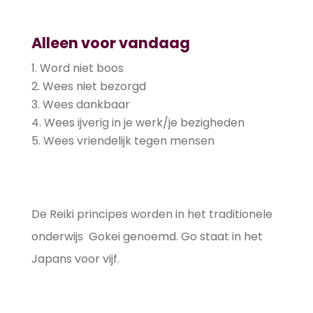
Alleen voor vandaag
Word niet boos
Wees niet bezorgd
Wees dankbaar
Wees ijverig in je werk/je bezigheden
Wees vriendelijk tegen mensen
De Reiki principes worden in het traditionele
onderwijs Gokei genoemd. Go staat in het
Japans voor vijf.