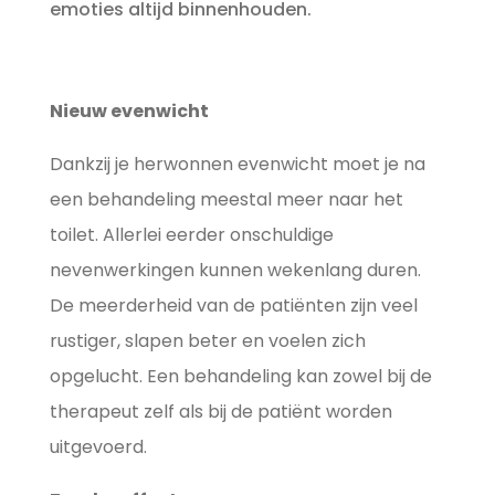
emoties altijd binnenhouden.
Nieuw evenwicht
Dankzij je herwonnen evenwicht moet je na
een behandeling meestal meer naar het
toilet. Allerlei eerder onschuldige
nevenwerkingen kunnen wekenlang duren.
De meerderheid van de patiënten zijn veel
rustiger, slapen beter en voelen zich
opgelucht. Een behandeling kan zowel bij de
therapeut zelf als bij de patiënt worden
uitgevoerd.