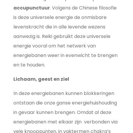
accupunctuur
. Volgens de Chinese filosofie
is deze universele energie de onmisbare
levenskracht die in alle levende wezens
aanwezig is. Reiki gebruikt deze universele
energie vooral om het netwerk van
energiebanen weer in evenwicht te brengen
en te houden.
Lichaam, geest en ziel
In deze energiebanen kunnen blokkeringen
ontstaan die onze ganse energiehuishouding
in gevaar kunnen brengen. Omdat al deze
energiebanen met elkaar zijn verbonden via
vele knooppunten, in vaktermen chakra’s