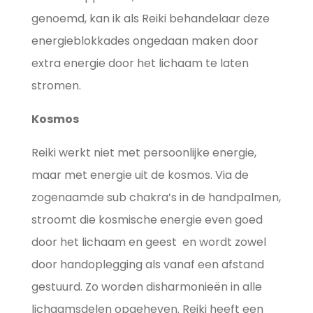
genoemd, kan ik als Reiki behandelaar deze
energieblokkades ongedaan maken door
extra energie door het lichaam te laten
stromen.
Kosmos
Reiki werkt niet met persoonlijke energie,
maar met energie uit de kosmos. Via de
zogenaamde sub chakra’s in de handpalmen,
stroomt die kosmische energie even goed
door het lichaam en geest en wordt zowel
door handoplegging als vanaf een afstand
gestuurd. Zo worden disharmonieën in alle
lichaamsdelen opgeheven. Reiki heeft een