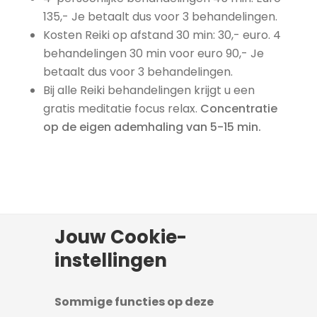
135,- Je betaalt dus voor 3 behandelingen.
Kosten Reiki op afstand 30 min: 30,- euro.
4
behandelingen 30 min voor euro 90,- Je
betaalt dus voor 3 behandelingen.
Bij alle Reiki behandelingen krijgt u een
gratis meditatie focus relax.
Concentratie
op de eigen ademhaling van 5-15 min.
Jouw Cookie-
instellingen
Adres
Sommige functies op deze
Heliconstraat 57