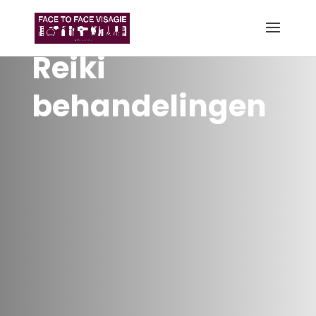
Reiki
behandelingen