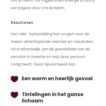
ons lichaam. De vrijgekomen energie stroomt
vervolgens door ons lichaam.
Resultaten
Een reiki- behandeling kan zorgen voor de
meest uiteenlopende reacties en resultaten.
Dit is afhankelijk van de gesteldheid van de
persoon in kwestie en wat deze persoon
nodig heeft. Denk bijvoorbeeld aan:
Een warm en heerlijk gevoel

Tintelingen in het ganse

lichaam