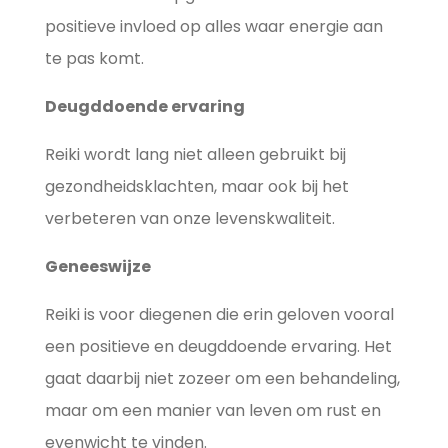
positieve invloed op alles waar energie aan
te pas komt.
Deugddoende ervaring
Reiki wordt lang niet alleen gebruikt bij
gezondheidsklachten, maar ook bij het
verbeteren van onze levenskwaliteit.
Geneeswijze
Reiki is voor diegenen die erin geloven vooral
een positieve en deugddoende ervaring. Het
gaat daarbij niet zozeer om een behandeling,
maar om een manier van leven om rust en
evenwicht te vinden.